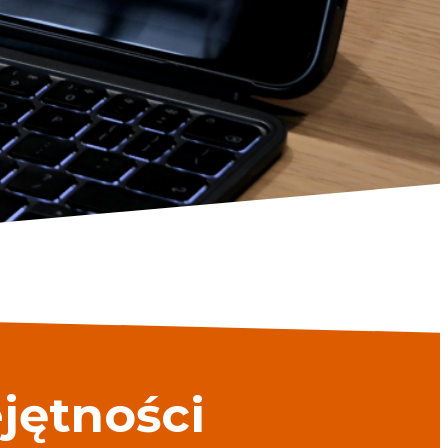
jętności