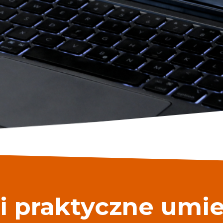
i praktyczne umie